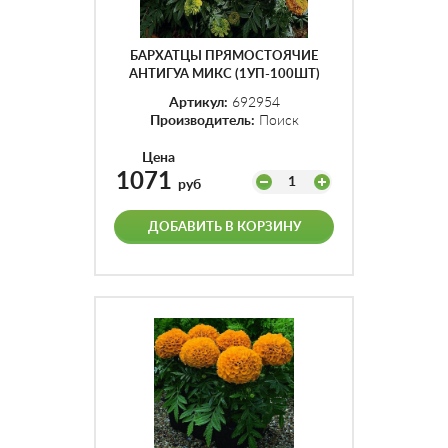
БАРХАТЦЫ ПРЯМОСТОЯЧИЕ
АНТИГУА МИКС (1УП-100ШТ)
Артикул:
692954
Производитель:
Поиск
Цена
1071
1
руб
ДОБАВИТЬ В КОРЗИНУ