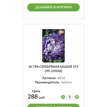
ДОБАВИТЬ В КОРЗИНУ
АСТРА СЕРЕБРЯНАЯ БАШНЯ 1ГР
(УП.20ПАК)
Артикул:
4816
Производитель:
Каприс
Цена
288
1
руб