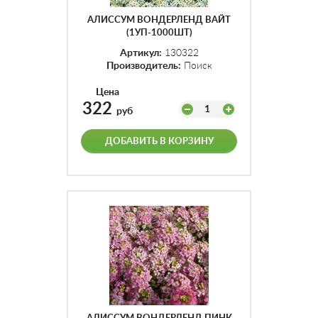
АЛИССУМ ВОНДЕРЛЕНД ВАЙТ
(1УП-1000ШТ)
Артикул:
130322
Производитель:
Поиск
Цена
322
1
руб
ДОБАВИТЬ В КОРЗИНУ