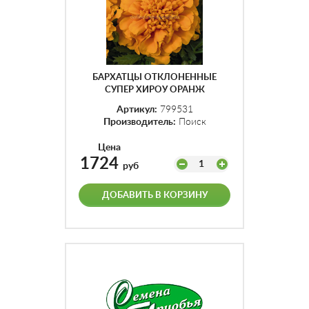
БАРХАТЦЫ ОТКЛОНЕННЫЕ
СУПЕР ХИРОУ ОРАНЖ
(1УП-1000ШТ)
Артикул:
799531
Производитель:
Поиск
Цена
1724
1
руб
ДОБАВИТЬ В КОРЗИНУ