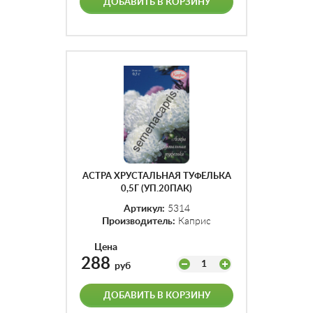
ДОБАВИТЬ В КОРЗИНУ
АСТРА ХРУСТАЛЬНАЯ ТУФЕЛЬКА
0,5Г (УП.20ПАК)
Артикул:
5314
Производитель:
Каприс
Цена
288
1
руб
ДОБАВИТЬ В КОРЗИНУ