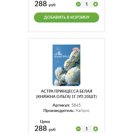
288
1
руб
ДОБАВИТЬ В КОРЗИНУ
АСТРА ПРИНЦЕССА БЕЛАЯ
(КНЯЖНА ОЛЬГА) 1Г (УП.20ШТ)
Артикул:
5845
Производитель:
Каприс
Цена
288
1
руб