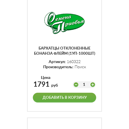
БАРХАТЦЫ ОТКЛОНЕННЫЕ
БОНАНЗА ФЛЕЙМ (1УП-1000ШТ)
Артикул:
160322
Производитель:
Поиск
Цена
1791
1
руб
ДОБАВИТЬ В КОРЗИНУ