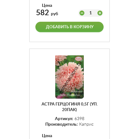
Цена
582
1
руб
ДОБАВИТЬ В КОРЗИНУ
АСТРА ГЕРЦОГИНЯ 0,5Г (УП.
20ПАК)
Артикул:
6398
Производитель:
Каприс
Цена