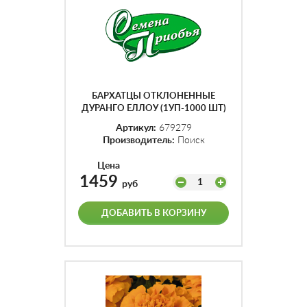
БАРХАТЦЫ ОТКЛОНЕННЫЕ
ДУРАНГО ЕЛЛОУ (1УП-1000 ШТ)
Артикул:
679279
Производитель:
Поиск
Цена
1459
1
руб
ДОБАВИТЬ В КОРЗИНУ