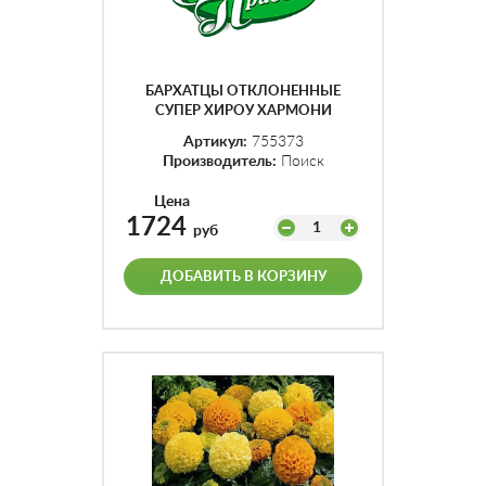
БАРХАТЦЫ ОТКЛОНЕННЫЕ
СУПЕР ХИРОУ ХАРМОНИ
(УП-1000ШТ)
Артикул:
755373
Производитель:
Поиск
Цена
1724
1
руб
ДОБАВИТЬ В КОРЗИНУ