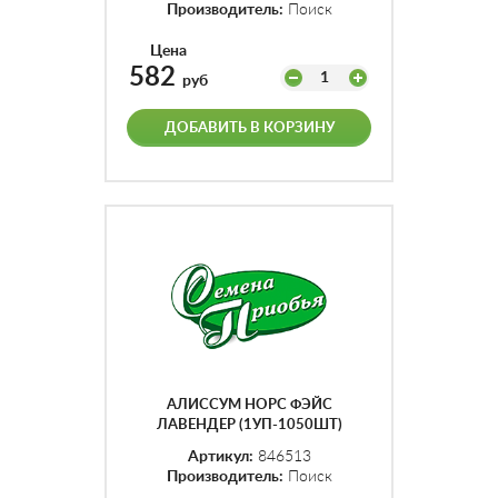
Производитель:
Поиск
Цена
582
1
руб
ДОБАВИТЬ В КОРЗИНУ
АЛИССУМ НОРС ФЭЙС
ЛАВЕНДЕР (1УП-1050ШТ)
Артикул:
846513
Производитель:
Поиск