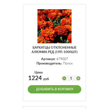
БАРХАТЦЫ ОТКЛОНЕННЫЕ
АЛЮМИА РЕД (1УП-1000ШТ)
Артикул:
679007
Производитель:
Поиск
Цена
1224
1
руб
ДОБАВИТЬ В КОРЗИНУ