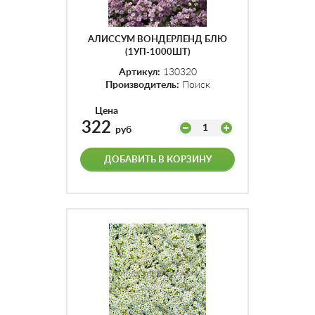
АЛИССУМ ВОНДЕРЛЕНД БЛЮ
(1УП-1000ШТ)
Артикул:
130320
Производитель:
Поиск
Цена
322
1
руб
ДОБАВИТЬ В КОРЗИНУ