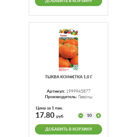
ДОБАВИТЬ В КОРЗИНУ
ТЫКВА КОНФЕТКА 1,0 Г
Артикул:
1999945877
Производитель:
Гавриш
Цена за 1 пак.
17.80
10
руб
ДОБАВИТЬ В КОРЗИНУ