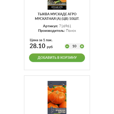
ТЫКВА МУСКАДЕ АГРО
МУСКАТНАЯ (А) (ЦВ) 10ШТ.
Артикул:
716961
Производитель:
Поиск
Цена за 1 пак.
28.10
10
руб
ДОБАВИТЬ В КОРЗИНУ