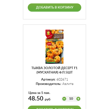
ДОБАВИТЬ В КОРЗИНУ
ТЫКВА ЗОЛОТОЙ ДЕСЕРТ F1
(МУСКАТНАЯ) Ф.П.5ШТ
Артикул:
602671
Производитель:
Аэлита
Цена за 1 пак.
48.50
10
руб