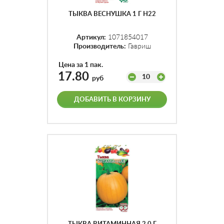
ТЫКВА ВЕСНУШКА 1 Г Н22
Артикул:
1071854017
Производитель:
Гавриш
Цена за 1 пак.
17.80
10
руб
ДОБАВИТЬ В КОРЗИНУ