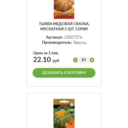
ТЫКВА МЕДОВАЯ СКАЗКА,
МУСКАТНАЯ 5 ШТ. СЕРИЯ
РУССКИЙ ВКУС!
Артикул:
10007076
Производитель:
Гавриш
Цена за 1 пак.
22.10
10
руб
ДОБАВИТЬ В КОРЗИНУ