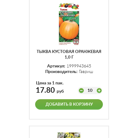
ТЫКВА КУСТОВАЯ ОРАНЖЕВАЯ
1,0 Г
Артикул:
1999943645
Производитель:
Гавриш
Цена за 1 пак.
17.80
10
руб
ДОБАВИТЬ В КОРЗИНУ