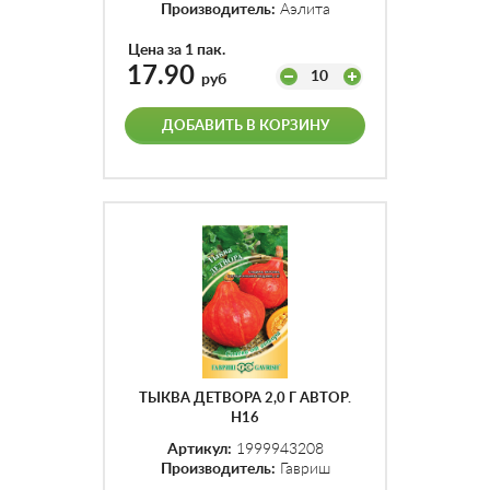
Производитель:
Аэлита
Цена за 1 пак.
17.90
10
руб
ДОБАВИТЬ В КОРЗИНУ
ТЫКВА ДЕТВОРА 2,0 Г АВТОР.
Н16
Артикул:
1999943208
Производитель:
Гавриш