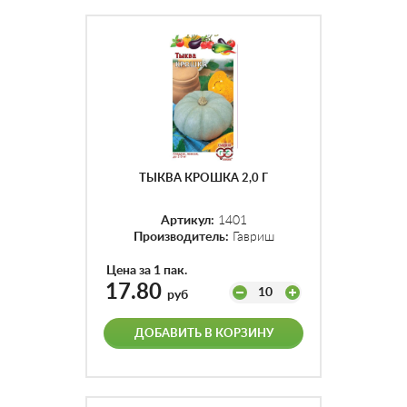
ТЫКВА КРОШКА 2,0 Г
Артикул:
1401
Производитель:
Гавриш
Цена за 1 пак.
17.80
10
руб
ДОБАВИТЬ В КОРЗИНУ