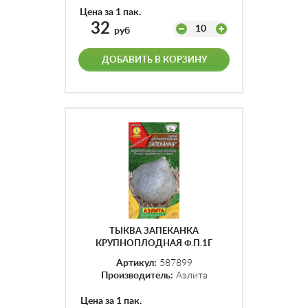
Цена за 1 пак.
32
10
руб
ДОБАВИТЬ В КОРЗИНУ
ТЫКВА ЗАПЕКАНКА
КРУПНОПЛОДНАЯ Ф.П.1Г
Артикул:
587899
Производитель:
Аэлита
Цена за 1 пак.