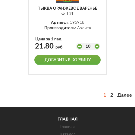
ТЫКВА ОРАНЖЕВОЕ ВАРЕНЬЕ
Ф.П.2Г
Артикул:
595918
Производитель:
Аэлита
Цена за 1 пак.
21.80
10
руб
ДОБАВИТЬ В КОРЗИНУ
1
2
Далее
ГЛАВНАЯ
Главная
Каталог