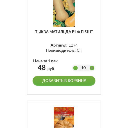
ТЫКВА МАТИЛЬДА F1 Ф.П.5ШТ
Артикул:
1274
Производитель:
СП
Цена за 1 пак.
48
10
руб
ДОБАВИТЬ В КОРЗИНУ