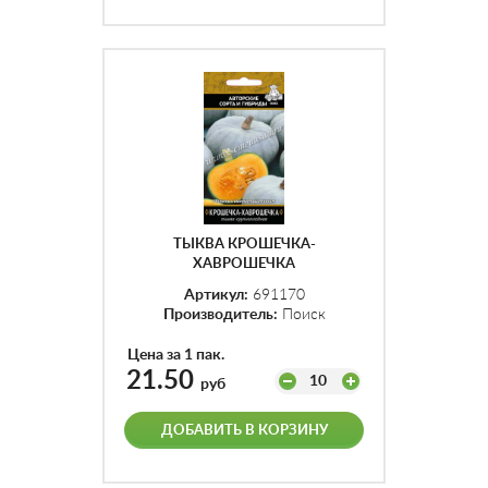
ТЫКВА КРОШЕЧКА-
ХАВРОШЕЧКА
КРУПНОПЛОДНАЯ (А) (ЦВ)
Артикул:
691170
10ШТ.
Производитель:
Поиск
Цена за 1 пак.
21.50
10
руб
ДОБАВИТЬ В КОРЗИНУ