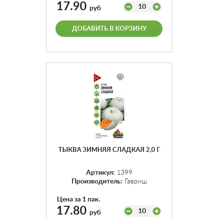
17.90
10
руб
ДОБАВИТЬ В КОРЗИНУ
ТЫКВА ЗИМНЯЯ СЛАДКАЯ 2,0 Г
Артикул:
1399
Производитель:
Гавриш
Цена за 1 пак.
17.80
10
руб