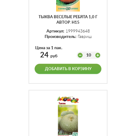
ТЫКВА ВЕСЕЛЫЕ РЕБЯТА 1,0 Г
АВТОР. Н15
Артикул:
1999943648
Производитель:
Гавриш
Цена за 1 пак.
24
10
руб
ДОБАВИТЬ В КОРЗИНУ