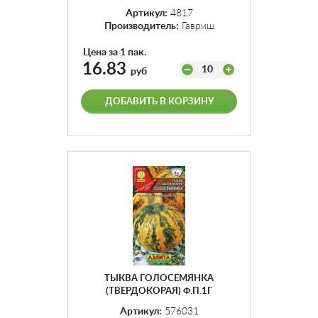
Артикул:
4817
Производитель:
Гавриш
Цена за 1 пак.
16.83
10
руб
ДОБАВИТЬ В КОРЗИНУ
ТЫКВА ГОЛОСЕМЯНКА
(ТВЕРДОКОРАЯ) Ф.П.1Г
Артикул:
576031