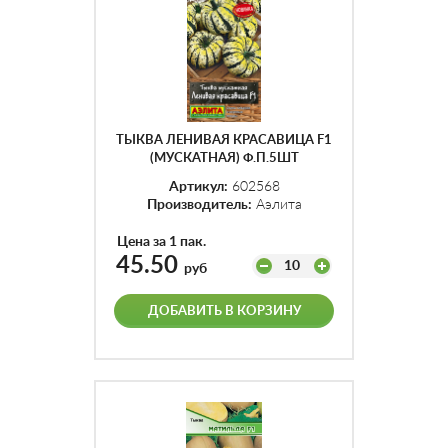
ТЫКВА ЛЕНИВАЯ КРАСАВИЦА F1
(МУСКАТНАЯ) Ф.П.5ШТ
Артикул:
602568
Производитель:
Аэлита
Цена за 1 пак.
45.50
10
руб
ДОБАВИТЬ В КОРЗИНУ