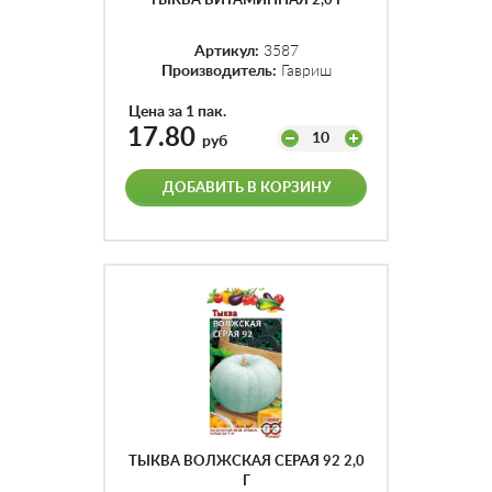
ТЫКВА ВИТАМИННАЯ 2,0 Г
Артикул:
3587
Производитель:
Гавриш
Цена за 1 пак.
17.80
10
руб
ДОБАВИТЬ В КОРЗИНУ
ТЫКВА ВОЛЖСКАЯ СЕРАЯ 92 2,0
Г